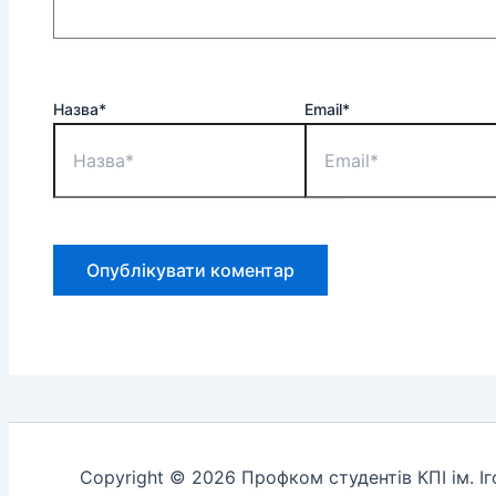
Назва*
Email*
Copyright © 2026 Профком студентів КПІ ім. І