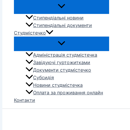
Стипендіальні новини
Стипендіальні документи
Студмістечко
Адміністрація студмістечка
Завідуючі гуртожитками
Документи студмістечко
Субсидія
Новини студмістечка
Оплата за проживання онлайн
Контакти