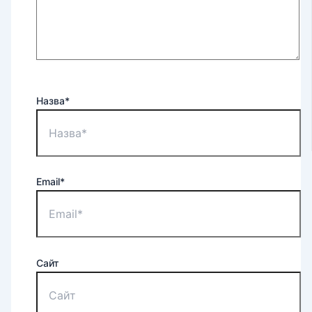
Назва*
Email*
Сайт