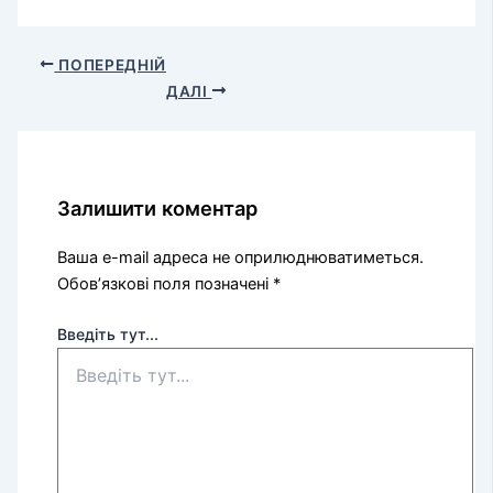
ПОПЕРЕДНІЙ
ДАЛІ
Залишити коментар
Ваша e-mail адреса не оприлюднюватиметься.
Обов’язкові поля позначені
*
Введіть тут...