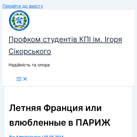
Перейти до вмісту
Профком студентів КПІ ім. Ігоря
Сікорського
Надійність та опора
Летняя Франция или
влюбленные в ПАРИЖ