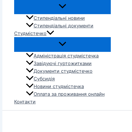
Стипендіальні новини
Стипендіальні документи
Студмістечко
Адміністрація студмістечка
Завідуючі гуртожитками
Документи студмістечко
Субсидія
Новини студмістечка
Оплата за проживання онлайн
Контакти