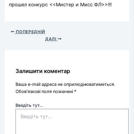
прошел конкурс <<Мистер и Мисс ФЛ>>!!!
ПОПЕРЕДНІЙ
ДАЛІ
Залишити коментар
Ваша e-mail адреса не оприлюднюватиметься.
Обов’язкові поля позначені
*
Введіть тут...