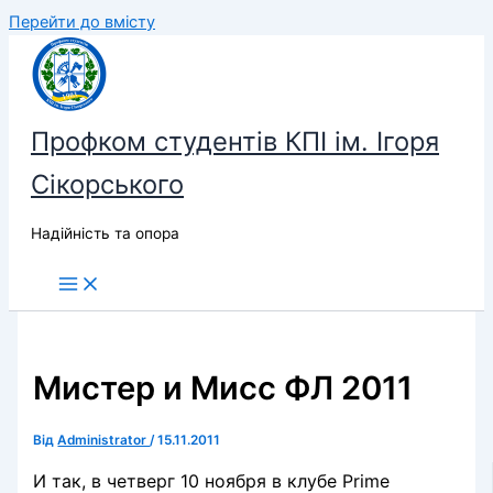
Перейти до вмісту
Профком студентів КПІ ім. Ігоря
Сікорського
Надійність та опора
Мистер и Мисс ФЛ 2011
Від
Administrator
/
15.11.2011
И так, в четверг 10 ноября в клубе Prime