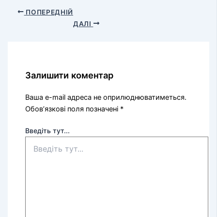
ПОПЕРЕДНІЙ
ДАЛІ
Залишити коментар
Ваша e-mail адреса не оприлюднюватиметься.
Обов’язкові поля позначені
*
Введіть тут...