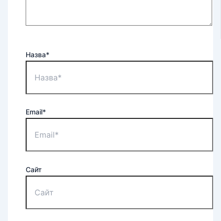
Назва*
Email*
Сайт