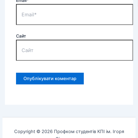
Email*
Сайт
Copyright © 2026 Профком студентів КПІ ім. Ігоря