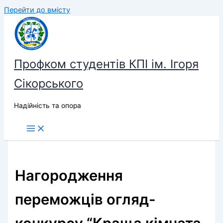
Перейти до вмісту
Профком студентів КПІ ім. Ігоря
Сікорського
Надійність та опора
Нагородження
переможців огляд-