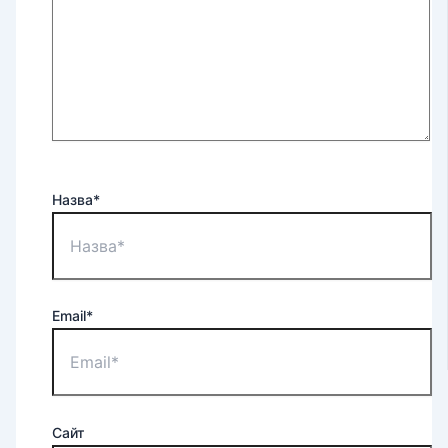
Назва*
Email*
Сайт