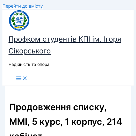
Перейти до вмісту
Профком студентів КПІ ім. Ігоря
Сікорського
Надійність та опора
Продовження списку,
ММІ, 5 курс, 1 корпус, 214