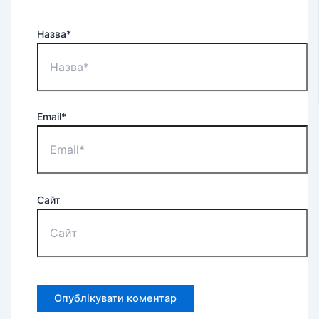
Назва*
Email*
Сайт