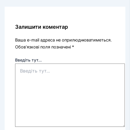
Залишити коментар
Ваша e-mail адреса не оприлюднюватиметься.
Обов’язкові поля позначені
*
Введіть тут...