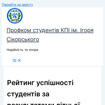
Перейти до вмісту
Профком студентів КПІ ім. Ігоря
Сікорського
Надійність та опора
Рейтинг успішності
студентів за