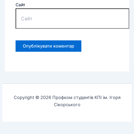
Сайт
Copyright © 2026 Профком студентів КПІ ім. Ігоря
Сікорського