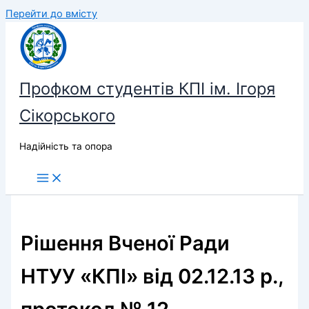
Перейти до вмісту
Профком студентів КПІ ім. Ігоря
Сікорського
Надійність та опора
Рішення Вченої Ради
НТУУ «КПІ» від 02.12.13 р.,