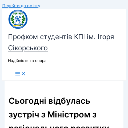
Перейти до вмісту
Профком студентів КПІ ім. Ігоря
Сікорського
Надійність та опора
Сьогодні відбулась
зустріч з Міністром з