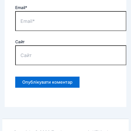
Email*
Сайт