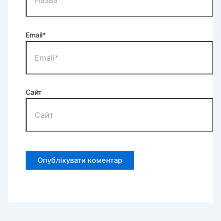
Email*
Сайт