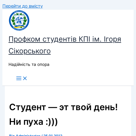
Перейти до вмісту
Профком студентів КПІ ім. Ігоря
Сікорського
Надійність та опора
Студент — эт твой день!
Ни пуха :)))