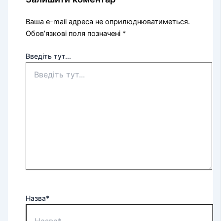
Ваша e-mail адреса не оприлюднюватиметься.
Обов’язкові поля позначені
*
Введіть тут...
Назва*