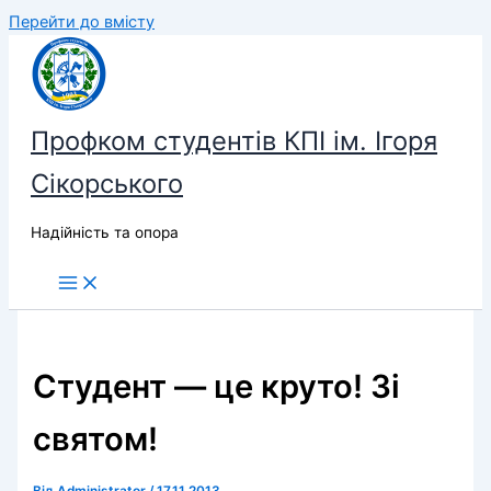
Перейти до вмісту
Профком студентів КПІ ім. Ігоря
Сікорського
Надійність та опора
Студент — це круто! Зі
святом!