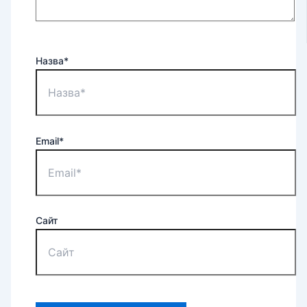
Назва*
Email*
Сайт