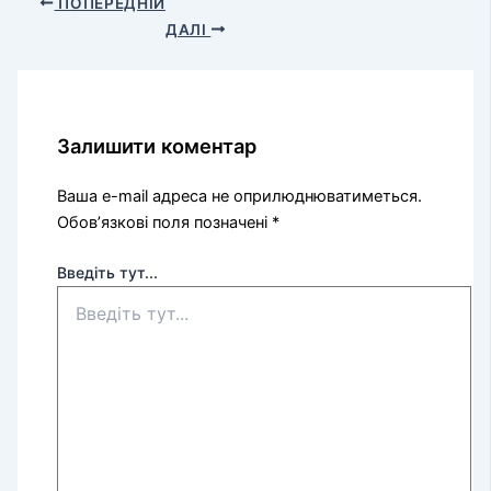
ПОПЕРЕДНІЙ
ДАЛІ
Залишити коментар
Ваша e-mail адреса не оприлюднюватиметься.
Обов’язкові поля позначені
*
Введіть тут...