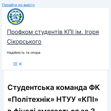
Перейти до вмісту
Профком студентів КПІ ім. Ігоря
Сікорського
Надійність та опора
Студентська команда ФК
«Політехнік» НТУУ «КПІ»