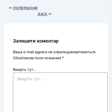
ПОПЕРЕДНІЙ
ДАЛІ
Залишити коментар
Ваша e-mail адреса не оприлюднюватиметься.
Обов’язкові поля позначені
*
Введіть тут...