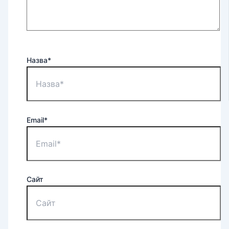
Назва*
Email*
Сайт