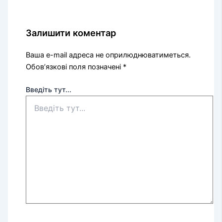
Залишити коментар
Ваша e-mail адреса не оприлюднюватиметься.
Обов’язкові поля позначені
*
Введіть тут...