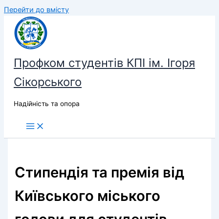
Перейти до вмісту
Профком студентів КПІ ім. Ігоря
Сікорського
Надійність та опора
Стипендія та премія від
Київського міського