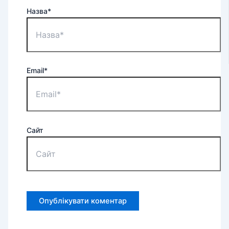
Назва*
Email*
Сайт