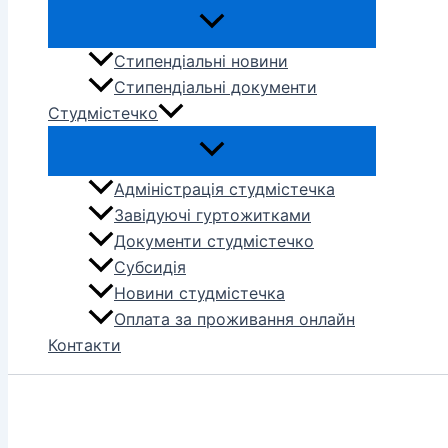
Стипендіальні новини
Стипендіальні документи
Студмістечко
Адміністрація студмістечка
Завідуючі гуртожитками
Документи студмістечко
Субсидія
Новини студмістечка
Оплата за проживання онлайн
Контакти