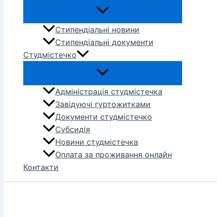
Стипендіальні новини
Стипендіальні документи
Студмістечко
Адміністрація студмістечка
Завідуючі гуртожитками
Документи студмістечко
Субсидія
Новини студмістечка
Оплата за проживання онлайн
Контакти