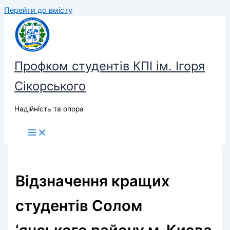
Перейти до вмісту
Профком студентів КПІ ім. Ігоря
Сікорського
Надійність та опора
Відзначення кращих
студентів Солом