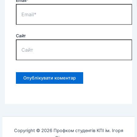
Email*
Сайт
Copyright © 2026 Профком студентів КПІ ім. Ігоря