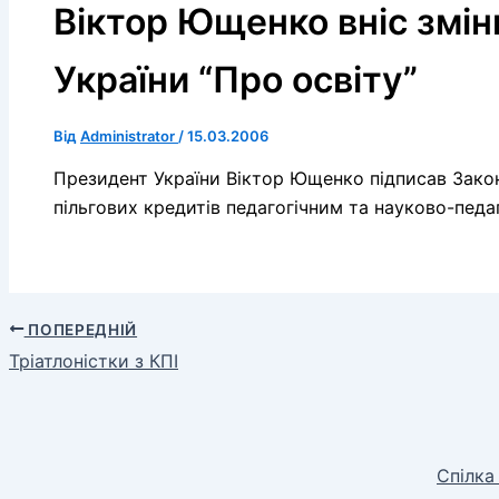
Віктор Ющенко вніс змін
України “Про освіту”
Від
Administrator
/
15.03.2006
Президент України Віктор Ющенко підписав Зако
пільгових кредитів педагогічним та науково-педа
ПОПЕРЕДНІЙ
Тріатлоністки з КПІ
Спілка 