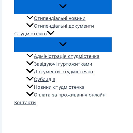
Стипендіальні новини
Стипендіальні документи
Студмістечко
Адміністрація студмістечка
Завідуючі гуртожитками
Документи студмістечко
Субсидія
Новини студмістечка
Оплата за проживання онлайн
Контакти