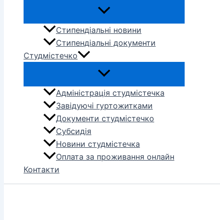
Стипендіальні новини
Стипендіальні документи
Студмістечко
Адміністрація студмістечка
Завідуючі гуртожитками
Документи студмістечко
Субсидія
Новини студмістечка
Оплата за проживання онлайн
Контакти