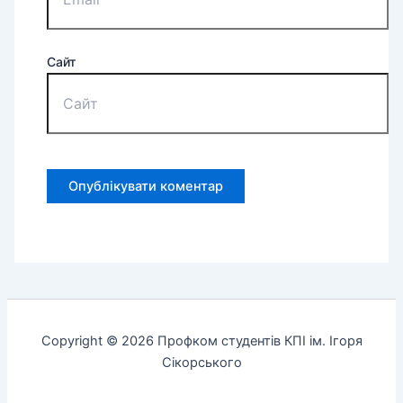
Сайт
Copyright © 2026 Профком студентів КПІ ім. Ігоря
Сікорського