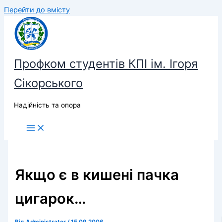
Перейти до вмісту
Профком студентів КПІ ім. Ігоря
Сікорського
Надійність та опора
Якщо є в кишені пачка
цигарок…