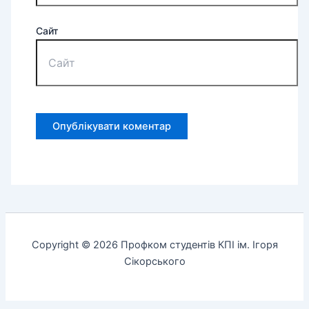
Сайт
Copyright © 2026 Профком студентів КПІ ім. Ігоря
Сікорського