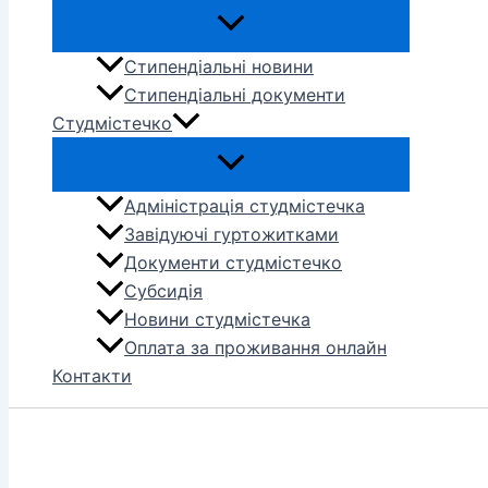
Стипендіальні новини
Стипендіальні документи
Студмістечко
Адміністрація студмістечка
Завідуючі гуртожитками
Документи студмістечко
Субсидія
Новини студмістечка
Оплата за проживання онлайн
Контакти