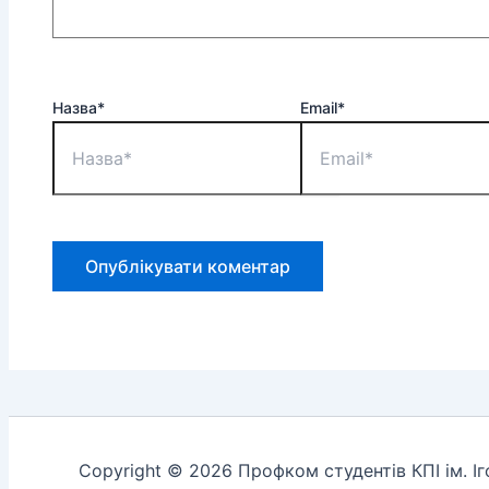
Назва*
Email*
Copyright © 2026 Профком студентів КПІ ім. І