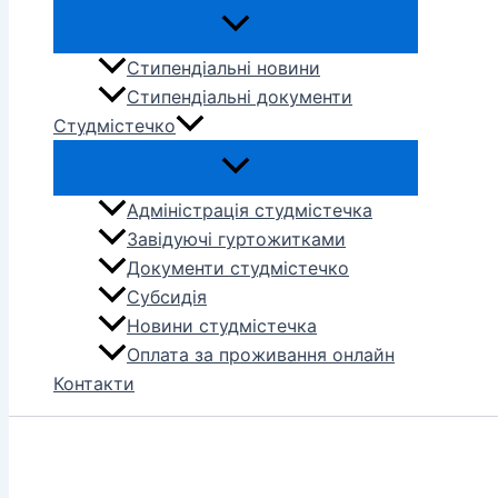
Стипендіальні новини
Стипендіальні документи
Студмістечко
Адміністрація студмістечка
Завідуючі гуртожитками
Документи студмістечко
Субсидія
Новини студмістечка
Оплата за проживання онлайн
Контакти