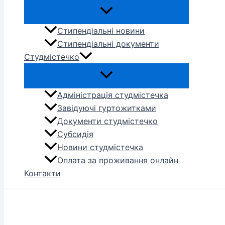
Стипендіальні новини
Стипендіальні документи
Студмістечко
Адміністрація студмістечка
Завідуючі гуртожитками
Документи студмістечко
Субсидія
Новини студмістечка
Оплата за проживання онлайн
Контакти