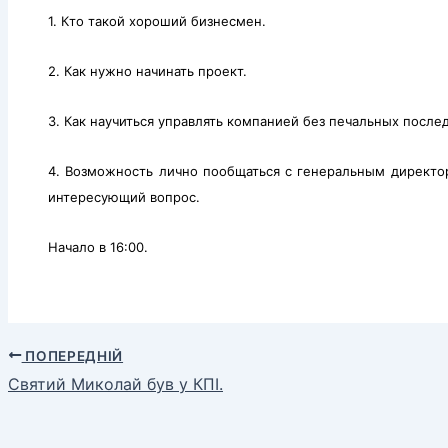
1. Кто такой хороший бизнесмен.
2. Как нужно начинать проект.
3. Как научиться управлять компанией без печальных после
4. Возможность лично пообщаться с генеральным директо
интересующий вопрос.
Начало в 16:00.
ПОПЕРЕДНІЙ
Святий Миколай був у КПІ.