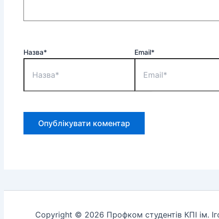
Назва*
Email*
Copyright © 2026 Профком студентів КПІ ім. І