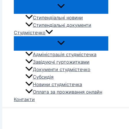
Стипендіальні новини
Стипендіальні документи
Студмістечко
Адміністрація студмістечка
Завідуючі гуртожитками
Документи студмістечко
Субсидія
Новини студмістечка
Оплата за проживання онлайн
Контакти