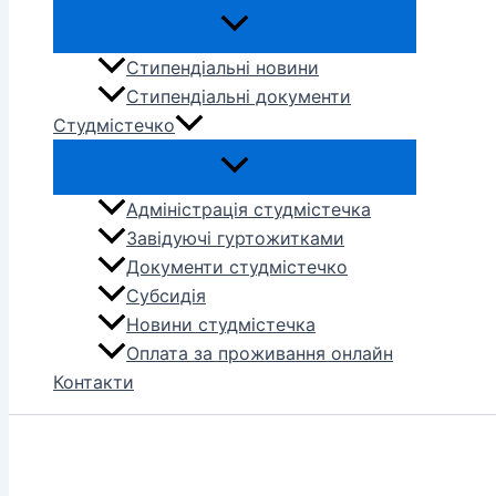
Стипендіальні новини
Стипендіальні документи
Студмістечко
Адміністрація студмістечка
Завідуючі гуртожитками
Документи студмістечко
Субсидія
Новини студмістечка
Оплата за проживання онлайн
Контакти