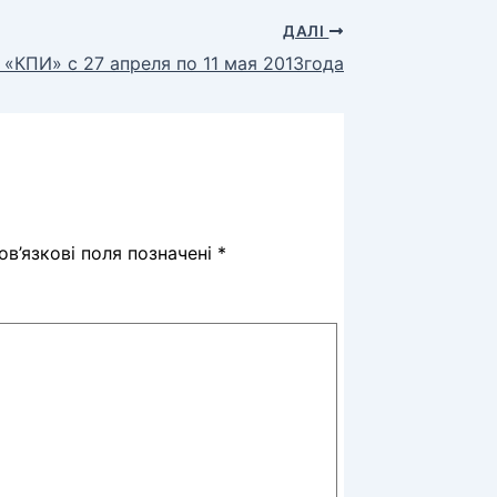
ДАЛІ
«КПИ» с 27 апреля по 11 мая 2013года
в’язкові поля позначені
*