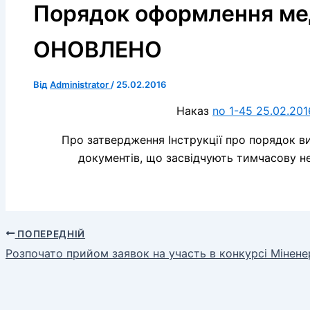
Порядок оформлення ме
ОНОВЛЕНО
Від
Administrator
/
25.02.2016
Наказ
no 1-45 25.02.20
Про затвердження Інструкції про порядок ви
документів, що засвідчують тимчасову не
ПОПЕРЕДНІЙ
Розпочато прийом заявок на участь в конкурсі Мінене