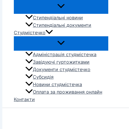
Стипендіальні новини
Стипендіальні документи
Студмістечко
Адміністрація студмістечка
Завідуючі гуртожитками
Документи студмістечко
Субсидія
Новини студмістечка
Оплата за проживання онлайн
Контакти