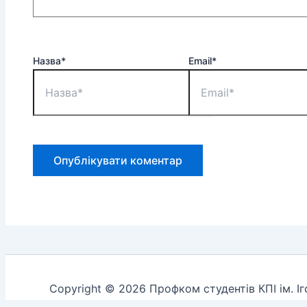
Назва*
Email*
Copyright © 2026 Профком студентів КПІ ім. І