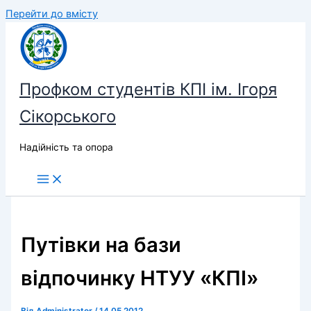
Перейти до вмісту
Профком студентів КПІ ім. Ігоря
Сікорського
Надійність та опора
Путівки на бази
відпочинку НТУУ «КПІ»