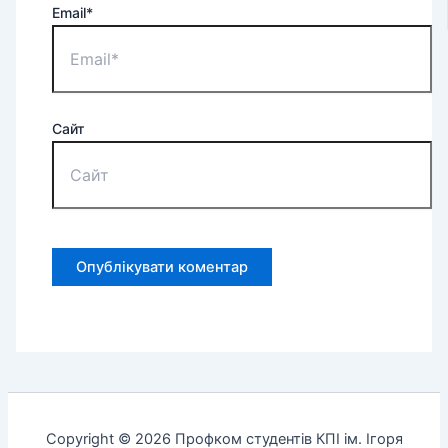
Email*
Сайт
Copyright © 2026 Профком студентів КПІ ім. Ігоря