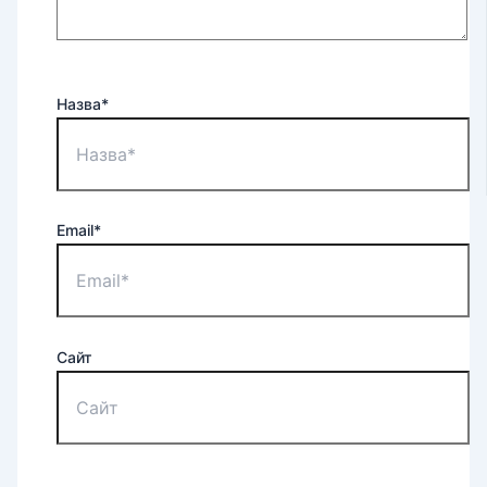
Назва*
Email*
Сайт