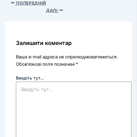
ПОПЕРЕДНІЙ
ДАЛІ
Залишити коментар
Ваша e-mail адреса не оприлюднюватиметься.
Обов’язкові поля позначені
*
Введіть тут...