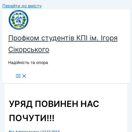
Перейти до вмісту
Профком студентів КПІ ім. Ігоря
Сікорського
Надійність та опора
УРЯД ПОВИНЕН НАС
ПОЧУТИ!!!