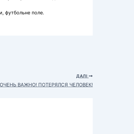
и
, футбольне
поле.
ДАЛІ
ОЧЕНЬ ВАЖНО! ПОТЕРЯЛСЯ ЧЕЛОВЕК!