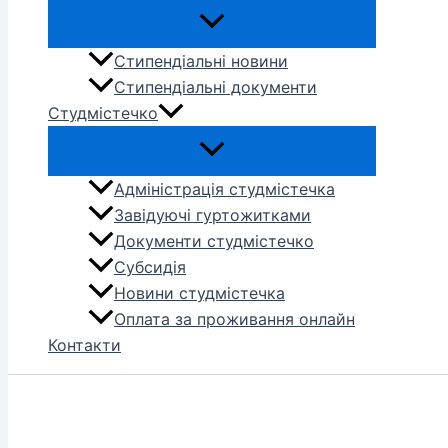
Стипендіальні новини
Стипендіальні документи
Студмістечко
Адміністрація студмістечка
Завідуючі гуртожитками
Документи студмістечко
Субсидія
Новини студмістечка
Оплата за проживання онлайн
Контакти