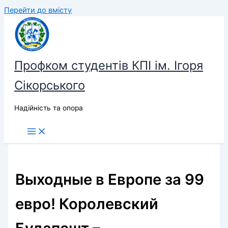
Перейти до вмісту
Профком студентів КПІ ім. Ігоря
Сікорського
Надійність та опора
Выходные в Европе за 99
евро! Королевский