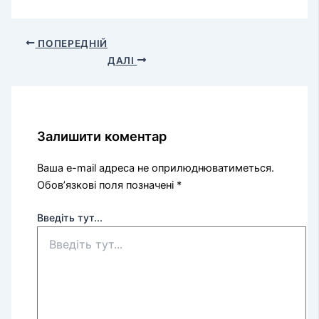
ПОПЕРЕДНІЙ
ДАЛІ
Залишити коментар
Ваша e-mail адреса не оприлюднюватиметься.
Обов’язкові поля позначені
*
Введіть тут...