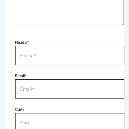
Назва*
Email*
Сайт