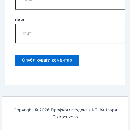
Сайт
Copyright © 2026 Профком студентів КПІ ім. Ігоря
Сікорського