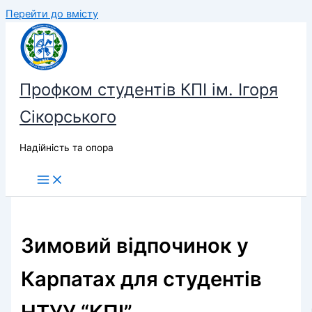
Перейти до вмісту
Профком студентів КПІ ім. Ігоря
Сікорського
Надійність та опора
Зимовий відпочинок у
Карпатах для студентів