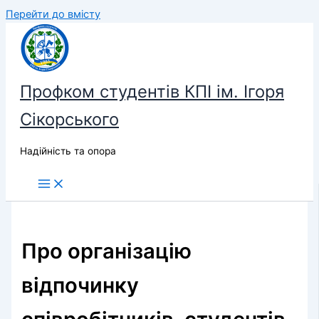
Перейти до вмісту
Профком студентів КПІ ім. Ігоря
Сікорського
Надійність та опора
Про організацію
відпочинку