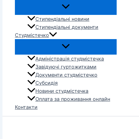
Стипендіальні новини
Стипендіальні документи
Студмістечко
Адміністрація студмістечка
Завідуючі гуртожитками
Документи студмістечко
Субсидія
Новини студмістечка
Оплата за проживання онлайн
Контакти